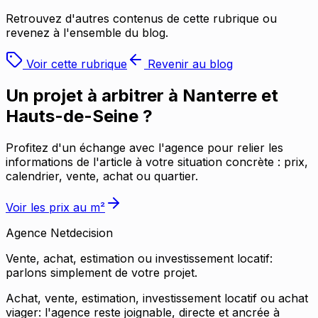
Retrouvez d'autres contenus de cette rubrique ou
revenez à l'ensemble du blog.
Voir cette rubrique
Revenir au blog
Un projet à arbitrer à
Nanterre et
Hauts-de-Seine
?
Profitez d'un échange avec l'agence pour relier les
informations de l'article à votre situation concrète : prix,
calendrier, vente, achat ou quartier.
Voir les prix au m²
Agence
Netdecision
Vente, achat, estimation ou investissement locatif:
parlons simplement de votre projet.
Achat, vente, estimation, investissement locatif ou achat
viager: l'agence reste joignable, directe et ancrée à