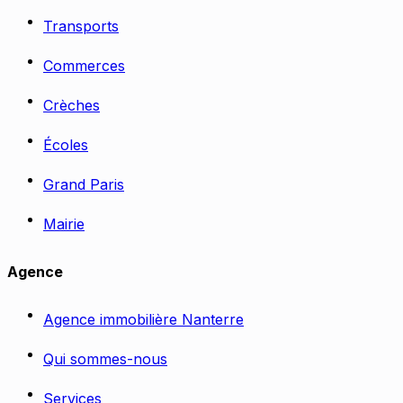
Transports
Commerces
Crèches
Écoles
Grand Paris
Mairie
Agence
Agence immobilière Nanterre
Qui sommes-nous
Services