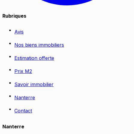
Rubriques
Avis
Nos biens immobiliers
Estimation offerte
Prix M2
Savoir immobilier
Nanterre
Contact
Nanterre