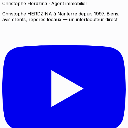
Christophe Herdzina · Agent immobilier
Christophe HERDZINA à Nanterre depuis 1997. Biens,
avis clients, repères locaux — un interlocuteur direct.