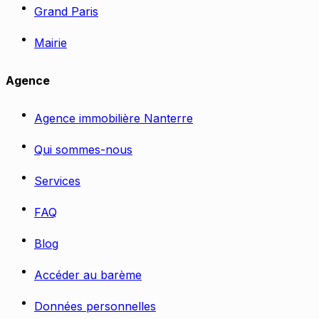
Grand Paris
Mairie
Agence
Agence immobilière Nanterre
Qui sommes-nous
Services
FAQ
Blog
Accéder au barème
Données personnelles