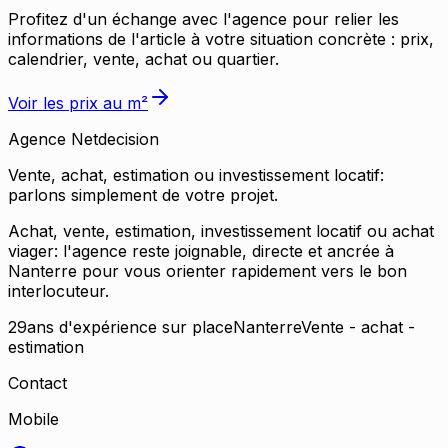
Profitez d'un échange avec l'agence pour relier les
informations de l'article à votre situation concrète : prix,
calendrier, vente, achat ou quartier.
Voir les prix au m²
Agence
Netdecision
Vente, achat, estimation ou investissement locatif:
parlons simplement de votre projet.
Achat, vente, estimation, investissement locatif ou achat
viager: l'agence reste joignable, directe et ancrée à
Nanterre pour vous orienter rapidement vers le bon
interlocuteur.
29
ans d'expérience sur place
Nanterre
Vente - achat -
estimation
Contact
Mobile