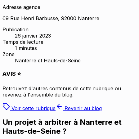
Adresse agence
69 Rue Henri Barbusse, 92000 Nanterre
Publication
26 janvier 2023
Temps de lecture
1
minutes
Zone
Nanterre et Hauts-de-Seine
AVIS ⭐
Retrouvez d'autres contenus de cette rubrique ou
revenez à l'ensemble du blog.
Voir cette rubrique
Revenir au blog
Un projet à arbitrer à
Nanterre et
Hauts-de-Seine
?