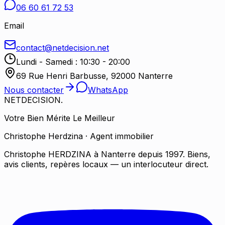
06 60 61 72 53
Email
contact@netdecision.net
Lundi - Samedi : 10:30 - 20:00
69 Rue Henri Barbusse, 92000 Nanterre
Nous contacter
WhatsApp
NETDECISION
.
Votre Bien Mérite Le Meilleur
Christophe Herdzina · Agent immobilier
Christophe HERDZINA à Nanterre depuis 1997. Biens,
avis clients, repères locaux — un interlocuteur direct.